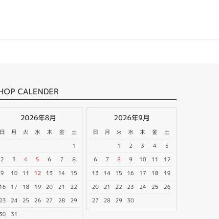
HOP CALENDER
2026年8月
2026年9月
日
月
火
水
木
金
土
日
月
火
水
木
金
土
1
1
2
3
4
5
2
3
4
5
6
7
8
6
7
8
9
10
11
12
9
10
11
12
13
14
15
13
14
15
16
17
18
19
16
17
18
19
20
21
22
20
21
22
23
24
25
26
23
24
25
26
27
28
29
27
28
29
30
30
31