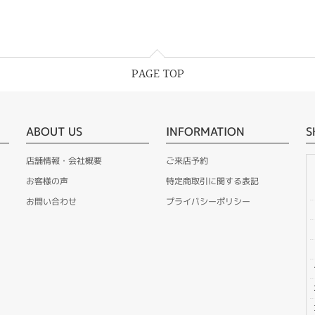
PAGE TOP
ABOUT US
INFORMATION
S
店舗情報・会社概要
ご来店予約
お客様の声
特定商取引に関する表記
お問い合わせ
プライバシーポリシー