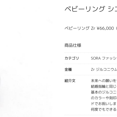
ベビーリング シ
ベビーリング Zr ¥66,00
商品仕様
カテゴリ
SORA ファッ
金種
Zr ジルコニウ
紹介文
未来への願いを
結婚指輪と同じ
基本のジルコニ
のカラーや刻印
ドでお祝いしま
何度でもできる