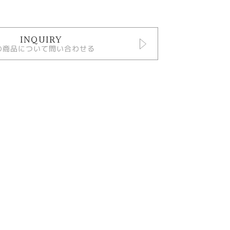
INQUIRY
の商品について問い合わせる