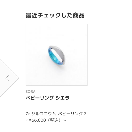
最近チェックした商品
SORA
ベビーリング シエラ
Zr ジルコニウム
ベビーリング Z
r ¥66,000（税込）〜