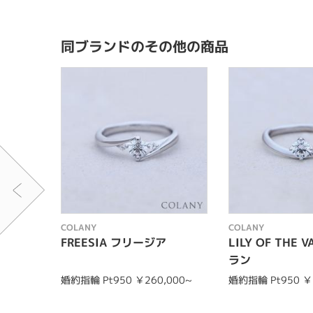
同ブランドのその他の商品
COLANY
COLANY
FREESIA フリージア
LILY OF THE 
ラン
婚約指輪 Pt950 ￥260,000~
婚約指輪 Pt950 ￥