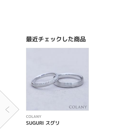
最近チェックした商品
COLANY
SUGURI スグリ