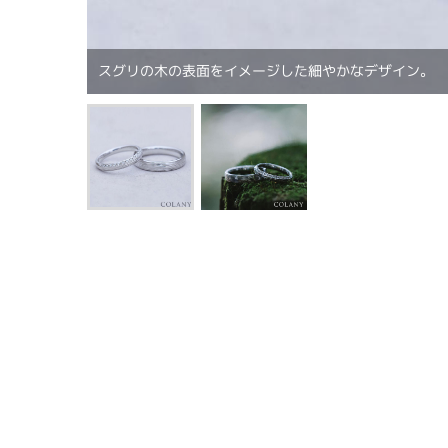
スグリの木の表面をイメージした細やかなデザイン。