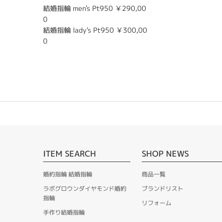
結婚指輪 men's Pt950 ￥290,00
0
結婚指輪 lady's Pt950 ￥300,00
0
ITEM SEARCH
SHOP NEWS
婚約指輪 結婚指輪
商品一覧
ラボグロウンダイヤモンド婚約
ブランドリスト
指輪
リフォーム
手作り結婚指輪