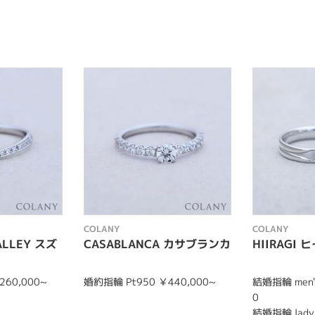
COLANY
COLANY
VALLEY スズ
CASABLANCA カサブランカ
HIIRAGI 
260,000~
婚約指輪 Pt950 ￥440,000~
結婚指輪 men's
0
結婚指輪 lady'