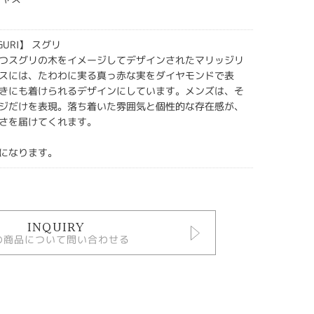
GURI】 スグリ
つスグリの木をイメージしてデザインされたマリッジリ
スには、たわわに実る真っ赤な実をダイヤモンドで表
きにも着けられるデザインにしています。メンズは、そ
ジだけを表現。落ち着いた雰囲気と個性的な存在感が、
さを届けてくれます。
になります。
INQUIRY
の商品について問い合わせる