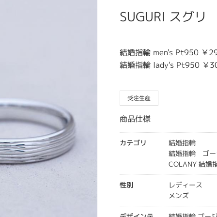
SUGURI スグリ
結婚指輪 men's Pt950 ￥29
結婚指輪 lady's Pt950 ￥3
受注生産
商品仕様
カテゴリ
結婚指輪
結婚指輪 ゴー
COLANY 結婚
性別
レディース
メンズ
デザインテ
結婚指輪 ゴー