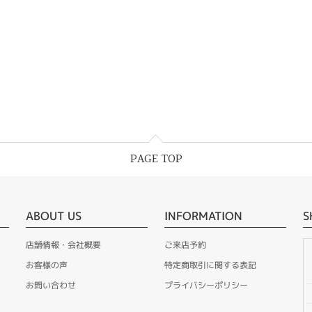
PAGE TOP
ABOUT US
INFORMATION
S
店舗情報・会社概要
ご来店予約
お客様の声
特定商取引に関する表記
お問い合わせ
プライバシーポリシー