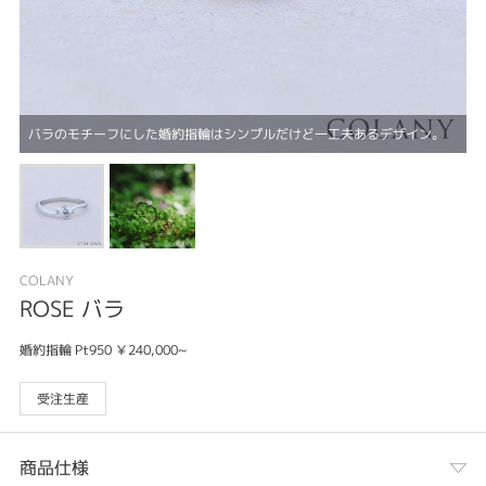
バラのモチーフにした婚約指輪はシンプルだけど一工夫あるデザイン。
COLANY
ROSE バラ
婚約指輪 Pt950 ￥240,000~
受注生産
商品仕様