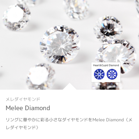
メレダイヤモンド
Melee Diamond
リングに華やかに彩る小さなダイヤモンドをMelee Diamond〈メ
レダイヤモンド〉