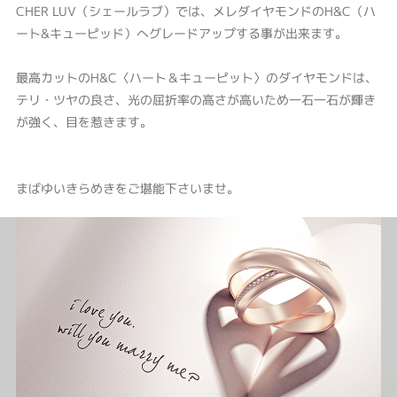
CHER LUV（シェールラブ）では、メレダイヤモンドのH&C（ハ
ート&キューピッド）へグレードアップする事が出来ます。
最高カットのH&C〈ハート＆キューピット〉のダイヤモンドは、
テリ・ツヤの良さ、光の屈折率の高さが高いため一石一石が輝き
が強く、目を惹きます。
まばゆいきらめきをご堪能下さいませ。