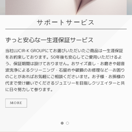
サポートサービス
ずっと安心な一生涯保証サービス
当社LUCIR-K GROUPにてお選びいただいたご商品は一生涯保証
をお約束しております。50年後も安心してご愛用いただけるよ
う、保証期間は設けておりません。おサイズ直し・お磨きや超音
波洗浄によるクリーニング・石留めや破損のお修理など…お困り
のことがあればお気軽にご相談くださいませ。お子様・お孫様の
代まで受け継いでくださるジュエリーを目指しクリエイターと共
に日々努力して参ります。
MORE