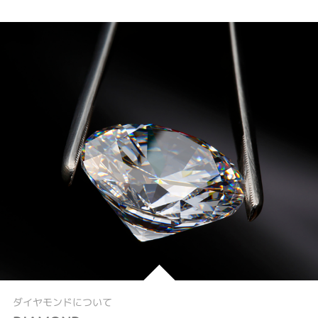
ダイヤモンドについて