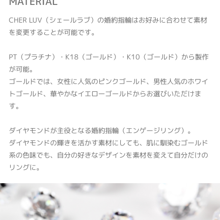
MATERIAL
CHER LUV（シェールラブ）の婚約指輪はお好みに合わせて素材
を変更することが可能です。
PT（プラチナ）・K18（ゴールド）・K10（ゴールド）から製作
が可能。
ゴールドでは、女性に人気のピンクゴールド、男性人気のホワイ
トゴールド、華やかなイエローゴールドからお選びいただけま
す。
ダイヤモンドが主役となる婚約指輪（エンゲージリング）。
ダイヤモンドの輝きを活かす素材にしても、肌に馴染むゴールド
系の色味でも、自分の好きなデザインを素材を変えて自分だけの
リングに。