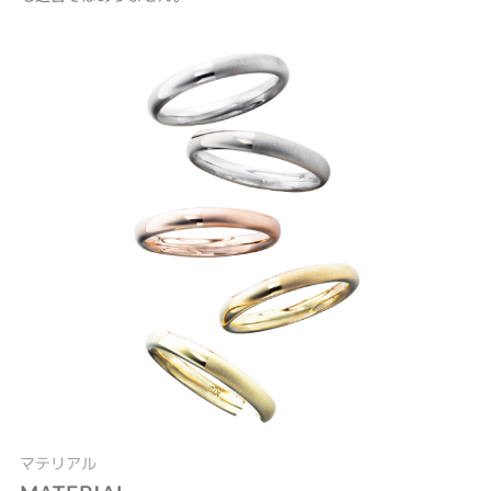
マテリアル