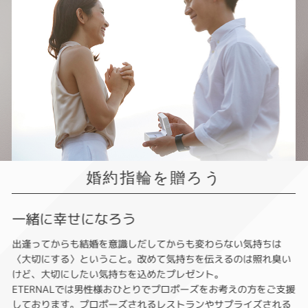
婚約指輪を贈ろう
一緒に幸せになろう
出逢ってからも結婚を意識しだしてからも変わらない気持ちは
〈大切にする〉ということ。改めて気持ちを伝えるのは照れ臭い
けど、大切にしたい気持ちを込めたプレゼント。
ETERNALでは男性様おひとりでプロポーズをお考えの方をご支援
しております。プロポーズされるレストランやサプライズされる