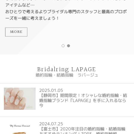
アイテムなど…
おひとりで考えるよりブライダル専門のスタッフと最高のプロポ
ーズを一緒に考えましょう！
MORE
Bridalring LAPAGE
婚約指輪・結婚指輪 ラパージュ
2025.01.05
【静岡市】期間限定！オシャレな婚約指輪・結
婚指輪ブランド『LAPAGE』を手に入れるなら
今
2024.07.25
【富士市】2020年注目の婚約指輪・結婚指輪
おすすめランキング！TOP3 婚約指輪編