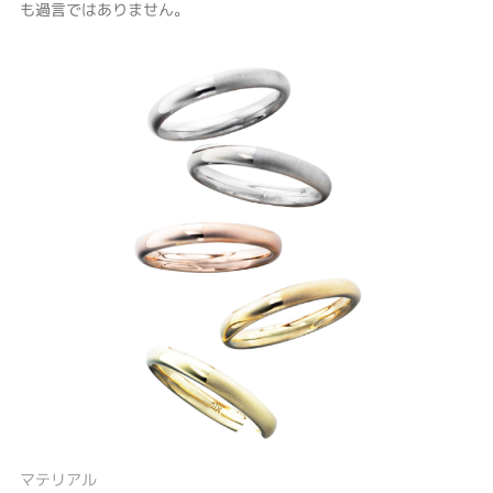
も過言ではありません。
マテリアル