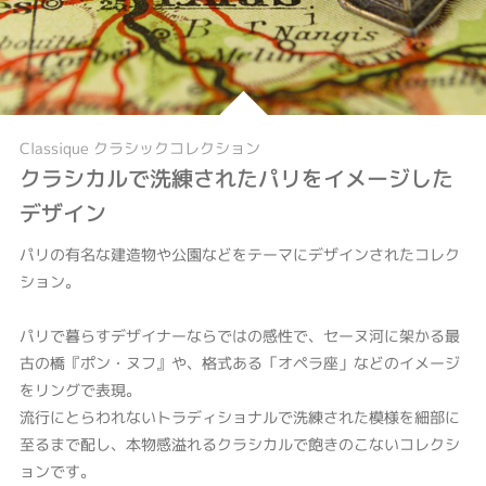
Classique クラシックコレクション
クラシカルで洗練されたパリをイメージした
デザイン
パリの有名な建造物や公園などをテーマにデザインされたコレク
ション。
パリで暮らすデザイナーならではの感性で、セーヌ河に架かる最
古の橋『ポン・ヌフ』や、格式ある「オペラ座」などのイメージ
をリングで表現。
流行にとらわれないトラディショナルで洗練された模様を細部に
至るまで配し、本物感溢れるクラシカルで飽きのこないコレクシ
ョンです。