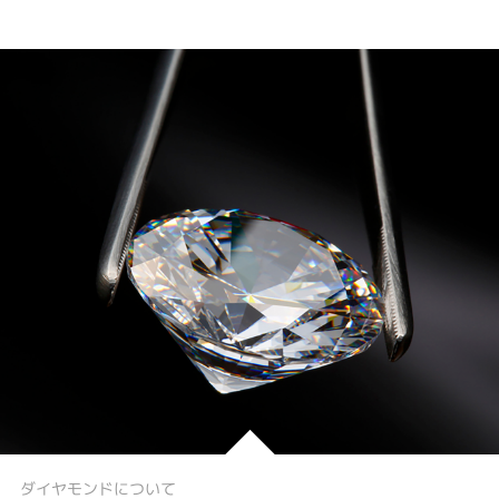
ダイヤモンドについて