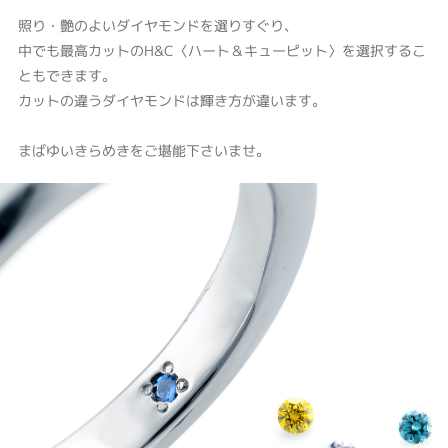
照り・艶のよいダイヤモンドを選りすぐり、
中でも最高カットのH&C〈ハート＆キューピット〉を選択するこ
ともできます。
カットの違うダイヤモンドは輝き方が違います。
まばゆいきらめきをご堪能下さいませ。