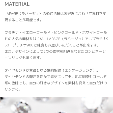
MATERIAL
LAPAGE〈ラパージュ〉の婚約指輪はお好みに合わせて素材を変
更することが可能です。
プラチナ・イエローゴールド・ピンクゴールド・ホワイトゴール
ドの人気の素材をはじめ、LAPAGE（ラパージュ）ではプラチナ9
50・プラチナ900と純度もお選びいただくことが出来ます。
また、デザインによって2つの素材を組み合わせたコンビネーシ
ョンリングも承ります。
ダイヤモンドが主役となる婚約指輪（エンゲージリング）。
ダイヤモンドの輝きを活かす素材にしても、肌に馴染むゴールド
系の色味でも、自分の好きなデザインを素材を変えて自分だけの
リングに。