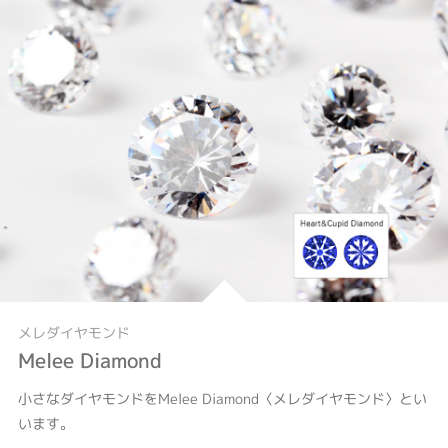
メレダイヤモンド
Melee Diamond
小さなダイヤモンドをMelee Diamond〈メレダイヤモンド〉とい
います。