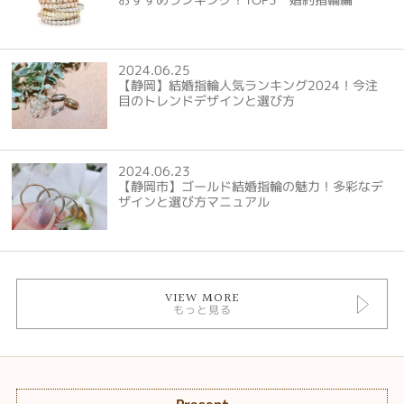
2024.06.25
【静岡】結婚指輪人気ランキング2024！今注
目のトレンドデザインと選び方
2024.06.23
【静岡市】ゴールド結婚指輪の魅力！多彩なデ
ザインと選び方マニュアル
VIEW MORE
もっと見る