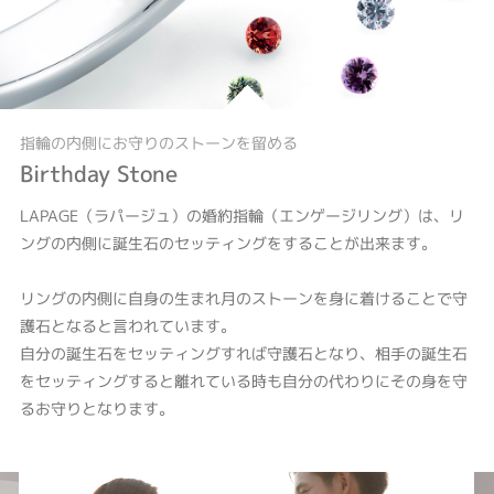
指輪の内側にお守りのストーンを留める
Birthday Stone
LAPAGE（ラパージュ）の婚約指輪（エンゲージリング）は、リ
ングの内側に誕生石のセッティングをすることが出来ます。
リングの内側に自身の生まれ月のストーンを身に着けることで守
護石となると言われています。
自分の誕生石をセッティングすれば守護石となり、相手の誕生石
をセッティングすると離れている時も自分の代わりにその身を守
るお守りとなります。