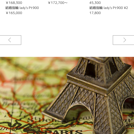
￥168,300
￥172,700～
45,300
結婚指輪 lady's Pt900
結婚指輪 lady's Pt900 ¥2
￥165,000
17,800