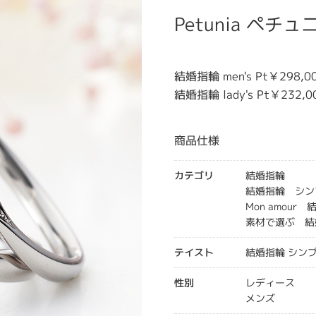
Petunia ペチュ
結婚指輪 men's Pt￥298,0
結婚指輪 lady's Pt￥232,0
商品仕様
カテゴリ
結婚指輪
結婚指輪 シン
Mon amour
素材で選ぶ 結
テイスト
結婚指輪 シン
性別
レディース
メンズ