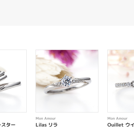
Mon Amour
Mon Amour
ルースター
Lilas リラ
Ouillet ウ