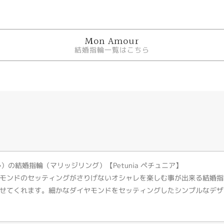
Mon Amour
結婚指輪一覧はこちら
ール）の結婚指輪（マリッジリング）【Petunia ペチュニア】
モンドのセッティングがさりげないオシャレを楽しむ事が出来る結婚指
せてくれます。細かなダイヤモンドをセッティングしたシンプルなデザ