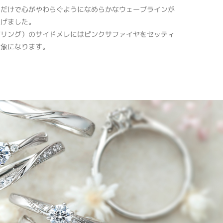
るだけで心がやわらぐようになめらかなウェーブラインが
上げました。
ジリング）のサイドメレにはピンクサファイヤをセッティ
印象になります。