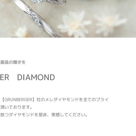
も最高の輝きを
GER DIAMOND
【GRUNBERGER】社のメレダイヤモンドを全てのブライ
て頂いております。
を放つダイヤモンドを是非、実感してください。