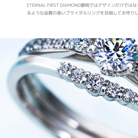
ETERNAL FIRST DIAMOND静岡ではデザインだけ
るような品質の高いブライダルリングを目指してお作り