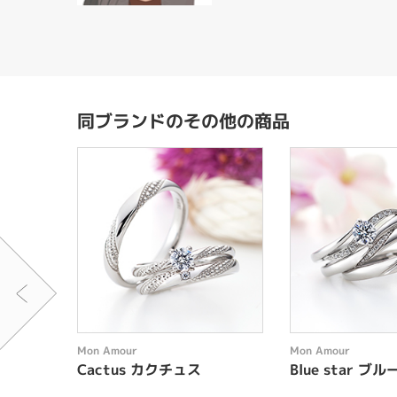
同ブランドのその他の商品
Mon Amour
Mon Amour
Cactus カクチュス
Blue star ブ