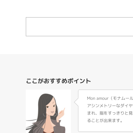
ここがおすすめポイント
Mon amour（モナム
アシンメトリーなダイヤ
まれ、指をすっきりと見
ることが出来ます。