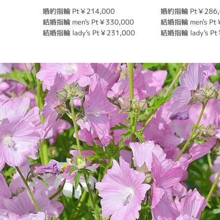
婚約指輪 Pt￥214,000
婚約指輪 Pt￥286,
結婚指輪 men's Pt￥330,000
結婚指輪 men's Pt
結婚指輪 lady's Pt￥231,000
結婚指輪 lady's Pt