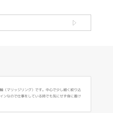
輪（マリッジリング）です。中心で少し細く絞り込
インなので仕事をしている時でも気にせず身に着け