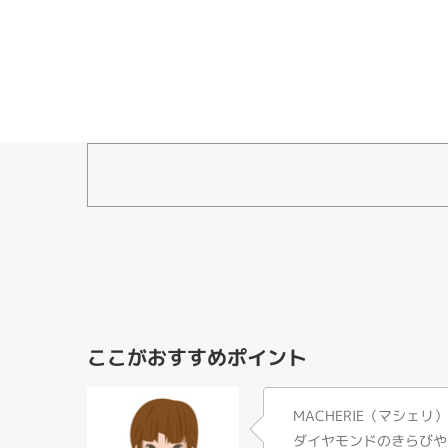
ここがおすすめポイント
MACHERIE（マシェリ
ダイヤモンドのきらびや