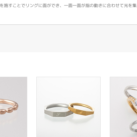
を施すことでリングに面ができ、一面一面が指の動きに合わせて光を集