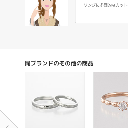
リングに多面的なカット
同ブランドのその他の商品