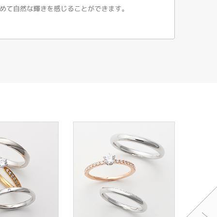
めて自然な輝きを感じることができます。