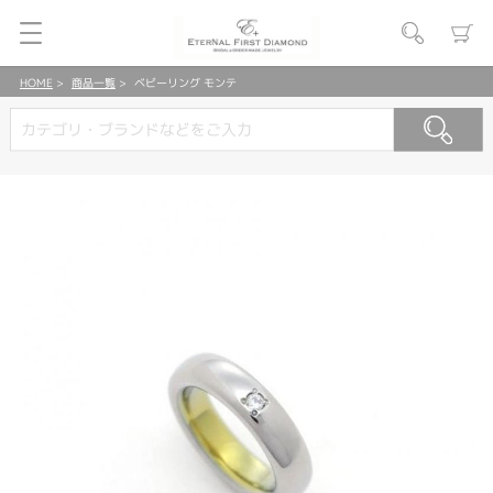
HOME
商品一覧
ベビーリング モンテ