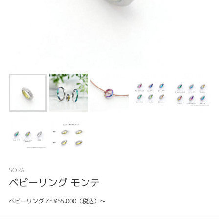
SORA
ベビーリング モンテ
ベビーリング Zr ¥55,000（税込）〜