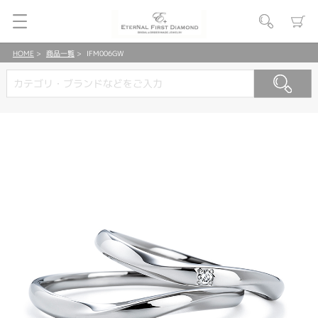
HOME
商品一覧
IFM006GW