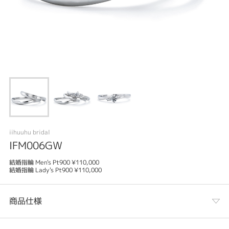
iihuuhu bridal
IFM006GW
結婚指輪 Men's Pt900 ¥110,000
結婚指輪 Lady's Pt900 ¥110,000
商品仕様
カテゴリ