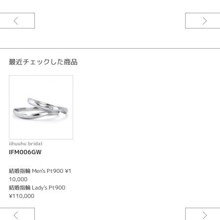
最近チェックした商品
iihuuhu bridal
IFM006GW
結婚指輪 Men's Pt900 ¥1
10,000
結婚指輪 Lady's Pt900
¥110,000