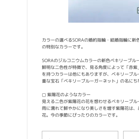
カラーの選べるSORAの婚約指輪・結婚指輪に
の特別なカラーです。
SORAのジルコニウムカラーの新色ベキリーブル
鮮明な二色性が特徴で、見る角度によって「赤紫
を持つカラーは他にもありますが、ベキリーブル
重な宝石「ベキリーブルーガーネット」の名にち
▢ 紫陽花のようなカラー
見える二色が紫陽花の花を想わせるベキリーブル
雨に濡れて鮮やかになり美しさを増す紫陽花は、
花。今の季節にぴったりのカラーです。