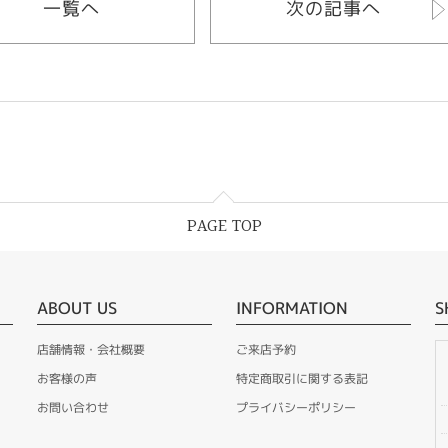
一覧へ
次の記事へ
PAGE TOP
ABOUT US
INFORMATION
S
店舗情報・会社概要
ご来店予約
お客様の声
特定商取引に関する表記
お問い合わせ
プライバシーポリシー