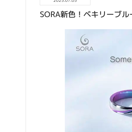
2025.07.05
SORA新色！ベキリーブル