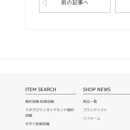
前の記事へ
ITEM SEARCH
SHOP NEWS
婚約指輪 結婚指輪
商品一覧
ラボグロウンダイヤモンド婚約
ブランドリスト
指輪
リフォーム
手作り結婚指輪