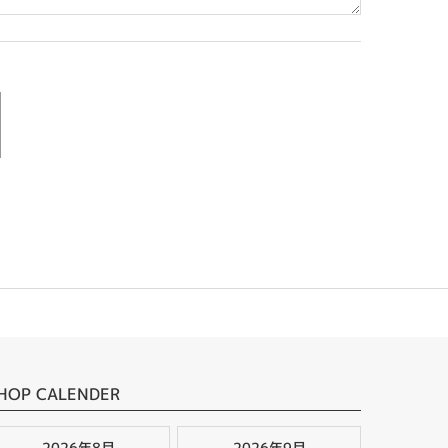
HOP CALENDER
2026年8月
2026年9月