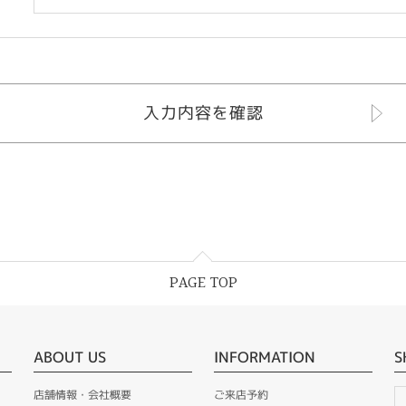
PAGE TOP
ABOUT US
INFORMATION
S
店舗情報・会社概要
ご来店予約