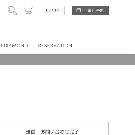
LOGIN
ご来店予約
N DIAMOND
RESERVATION
送信・お問い合わせ完了