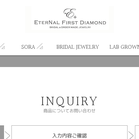
SORA
BRIDAL JEWELRY
LAB GROW
INQUIRY
商品についてお問い合わせ
入力内容ご確認