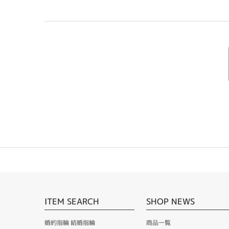
ITEM SEARCH
SHOP NEWS
婚約指輪 結婚指輪
商品一覧