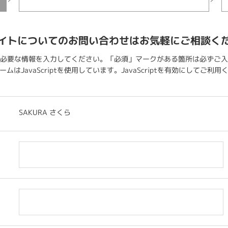
イトについてのお問い合わせはお気軽にご相談く
必要な情報を入力してください。「必須」マークがある箇所は必ずご入
ムはJavaScriptを使用しています。JavaScriptを有効にしてご利
SAKURA さくら