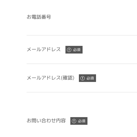
お電話番号
メールアドレス
メールアドレス(確認)
お問い合わせ内容