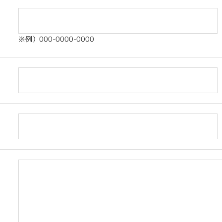
※例）000-0000-0000