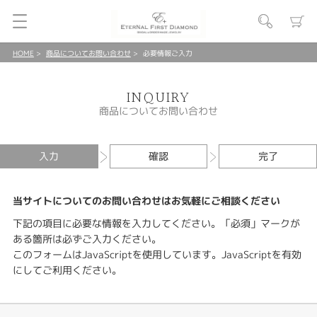
HOME
商品についてお問い合わせ
必要情報ご入力
INQUIRY
商品についてお問い合わせ
入力
確認
完了
当サイトについてのお問い合わせはお気軽にご相談ください
下記の項目に必要な情報を入力してください。「必須」マークが
ある箇所は必ずご入力ください。
このフォームはJavaScriptを使用しています。JavaScriptを有効
にしてご利用ください。