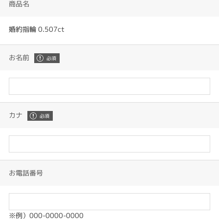
商品名
婚約指輪 0.507ct
お名前
カナ
お電話番号
※例）000-0000-0000