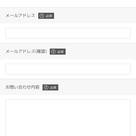
メールアドレス
メールアドレス(確認)
お問い合わせ内容