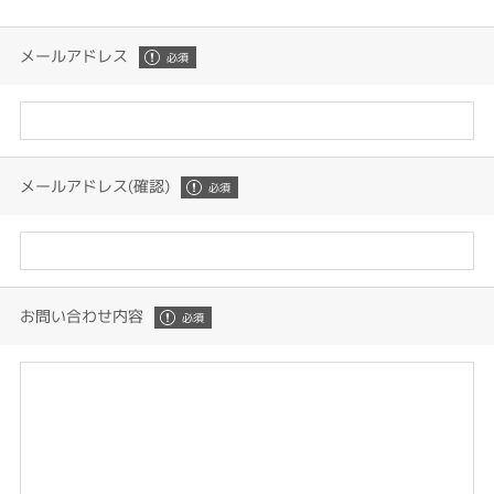
メールアドレス
メールアドレス(確認)
お問い合わせ内容