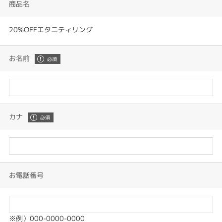
商品名
20%OFFエタニティリング
お名前
カナ
お電話番号
※例）000-0000-0000