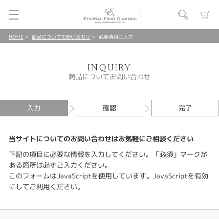
HOME
商品についてお問い合わせ
必要情報ご入力
INQUIRY
商品についてお問い合わせ
入力
確認
完了
当サイトについてのお問い合わせはお気軽にご相談ください
下記の項目に必要な情報を入力してください。「必須」マークが
ある箇所は必ずご入力ください。
このフォームはJavaScriptを使用しています。JavaScriptを有効
にしてご利用ください。