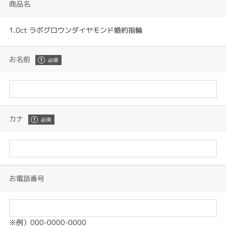
商品名
1.0ct ラボグロウンダイヤモンド婚約指輪
お名前
カナ
お電話番号
※例）000-0000-0000