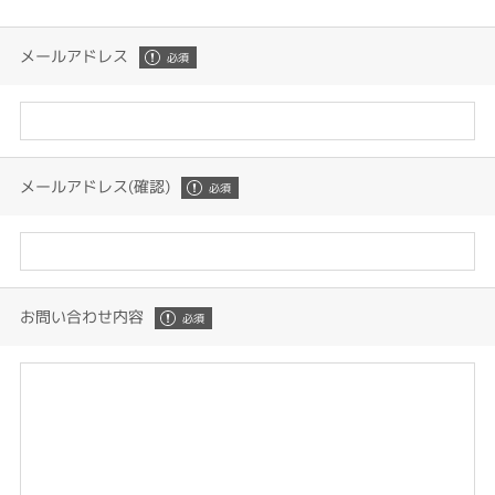
メールアドレス
メールアドレス(確認)
お問い合わせ内容