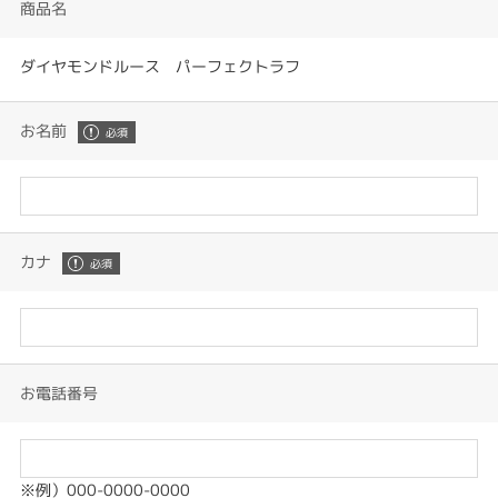
商品名
ダイヤモンドルース パーフェクトラフ
お名前
カナ
お電話番号
※例）000-0000-0000