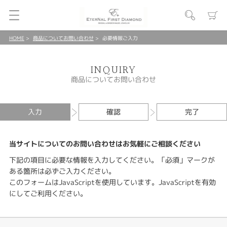
HOME
商品についてお問い合わせ
必要情報ご入力
INQUIRY
商品についてお問い合わせ
入力
確認
完了
当サイトについてのお問い合わせはお気軽にご相談ください
下記の項目に必要な情報を入力してください。「必須」マークが
ある箇所は必ずご入力ください。
このフォームはJavaScriptを使用しています。JavaScriptを有効
にしてご利用ください。