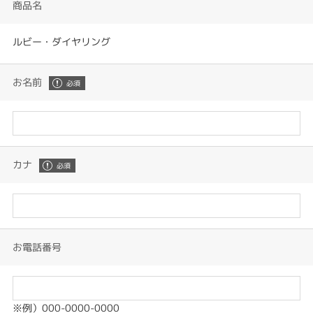
商品名
ルビー・ダイヤリング
お名前
カナ
お電話番号
※例）000-0000-0000