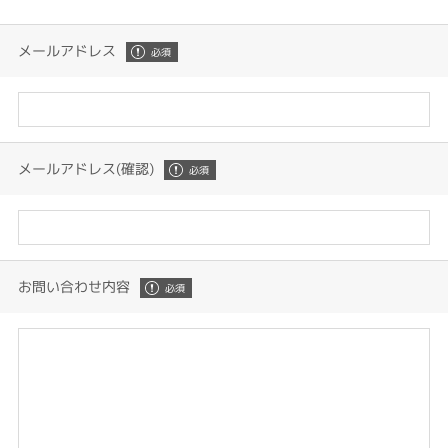
メールアドレス
メールアドレス(確認)
お問い合わせ内容