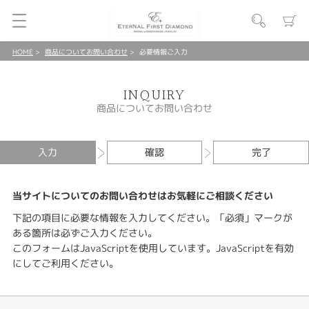
HOME
商品についてお問い合わせ
必要情報ご入力
INQUIRY
商品についてお問い合わせ
入力
確認
完了
当サイトについてのお問い合わせはお気軽にご相談ください
下記の項目に必要な情報を入力してください。「必須」マークが
ある箇所は必ずご入力ください。
このフォームはJavaScriptを使用しています。JavaScriptを有効
にしてご利用ください。