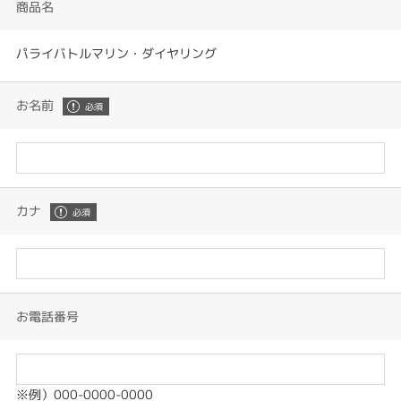
商品名
パライバトルマリン・ダイヤリング
お名前
カナ
お電話番号
※例）000-0000-0000