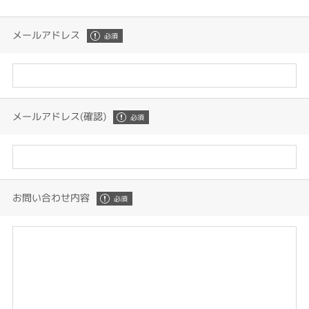
メールアドレス
メールアドレス(確認)
お問い合わせ内容