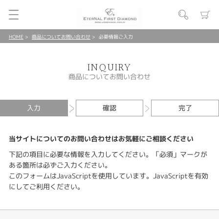
HOME
商品についてお問い合わせ
必要情報ご入力
INQUIRY
商品についてお問い合わせ
入力
確認
完了
当サイトについてのお問い合わせはお気軽にご相談ください
下記の項目に必要な情報を入力してください。「必須」マークが
ある箇所は必ずご入力ください。
このフォームはJavaScriptを使用しています。JavaScriptを有効
にしてご利用ください。