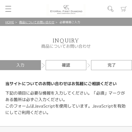
HOME
商品についてお問い合わせ
必要情報ご入力
INQUIRY
商品についてお問い合わせ
入力
確認
完了
当サイトについてのお問い合わせはお気軽にご相談ください
下記の項目に必要な情報を入力してください。「必須」マークが
ある箇所は必ずご入力ください。
このフォームはJavaScriptを使用しています。JavaScriptを有効
にしてご利用ください。