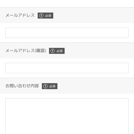
メールアドレス
メールアドレス(確認)
お問い合わせ内容