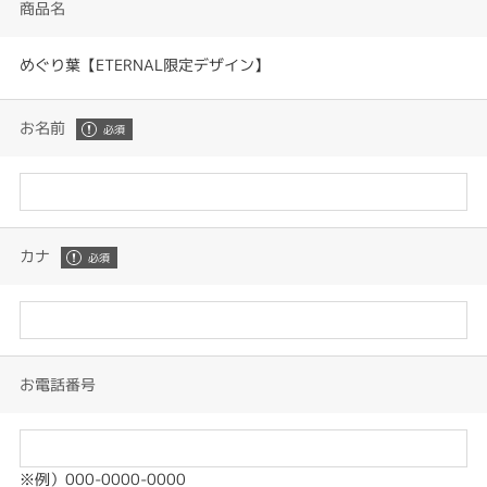
商品名
めぐり葉【ETERNAL限定デザイン】
お名前
カナ
お電話番号
※例）000-0000-0000