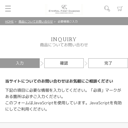
HOME
商品についてお問い合わせ
必要情報ご入力
INQUIRY
商品についてお問い合わせ
入力
確認
完了
当サイトについてのお問い合わせはお気軽にご相談ください
下記の項目に必要な情報を入力してください。「必須」マークが
ある箇所は必ずご入力ください。
このフォームはJavaScriptを使用しています。JavaScriptを有効
にしてご利用ください。