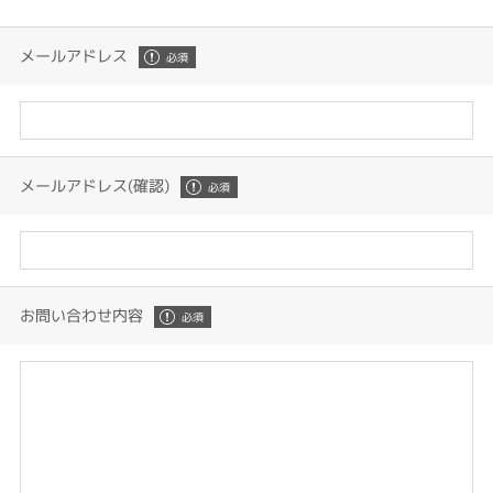
メールアドレス
メールアドレス(確認)
お問い合わせ内容