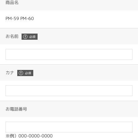
商品名
PM-59 PM-60
お名前
カナ
お電話番号
※例）000-0000-0000