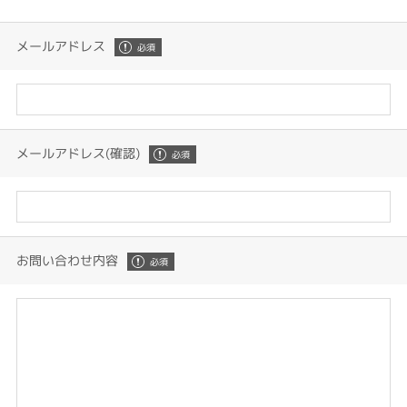
メールアドレス
メールアドレス(確認)
お問い合わせ内容