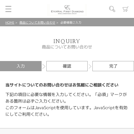
HOME
商品についてお問い合わせ
必要情報ご入力
INQUIRY
商品についてお問い合わせ
入力
確認
完了
当サイトについてのお問い合わせはお気軽にご相談ください
下記の項目に必要な情報を入力してください。「必須」マークが
ある箇所は必ずご入力ください。
このフォームはJavaScriptを使用しています。JavaScriptを有効
にしてご利用ください。