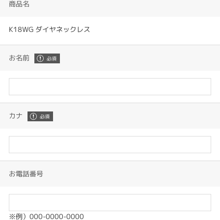
商品名
K18WG ダイヤネックレス
お名前
カナ
お電話番号
※例）000-0000-0000