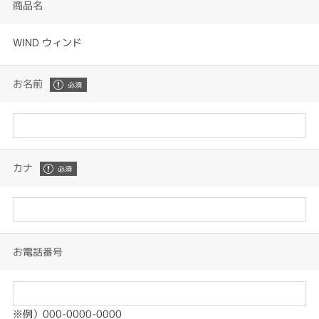
商品名
WIND ウィンド
お名前
カナ
お電話番号
※例）000-0000-0000