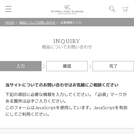
HOME
商品についてお問い合わせ
必要情報ご入力
INQUIRY
商品についてお問い合わせ
入力
確認
完了
当サイトについてのお問い合わせはお気軽にご相談ください
下記の項目に必要な情報を入力してください。「必須」マークが
ある箇所は必ずご入力ください。
このフォームはJavaScriptを使用しています。JavaScriptを有効
にしてご利用ください。