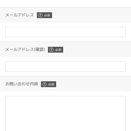
メールアドレス
メールアドレス(確認)
お問い合わせ内容