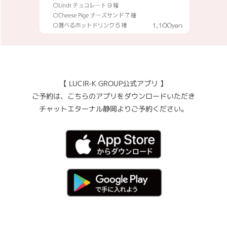
【 LUCIR-K GROUP公式アプリ 】
ご予約は、こちらのアプリをダウンロードいただき
チャットエターナル静岡よりご予約ください。