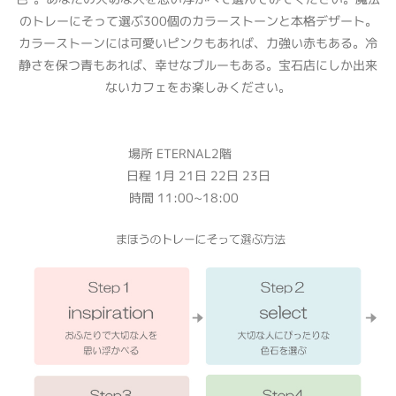
のトレーにそって選ぶ300個のカラーストーンと本格デザート。
カラーストーンには可愛いピンクもあれば、力強い赤もある。冷
静さを保つ青もあれば、幸せなブルーもある。宝石店にしか出来
ないカフェをお楽しみください。
場所 ETERNAL2階
日程 1月 21日 22日 23日
時間 11:00∼18:00